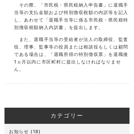
その際、「市民税・県民税納入申告書」に退職手
当等の支払金額および特別徴収税額の内訳等を記入
し、あわせて「退職手当等に係る市民税・県民税特
別徴収税額納入内訳書」を提出します。
また、退職手当等の受給者が法人の取締役、監査
役、理事、監事等の役員または相談役もしくは顧問
である場合は、「退職所得の特別徴収票」を退職後
1ヵ月以内に市区町村に提出しなければなりませ
ん。
カテゴリー
お知らせ
(18)