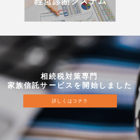
相続税対策専門
家族信託サービスを開始しました
詳しくはコチラ