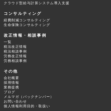
クラウド型給与計算システム導入支援
コンサルティング
経費削減コンサルティング
生命保険コンサルティング
改正情報・相談事例
一覧
税法改正情報
税法相談事例
労務改正情報
労務相談事例
その他
会社概要
採用情報
業務提携
ブログ
メルマガ
（
バックナンバー
）
お問い合わせ
個人情報利用目的・取扱い