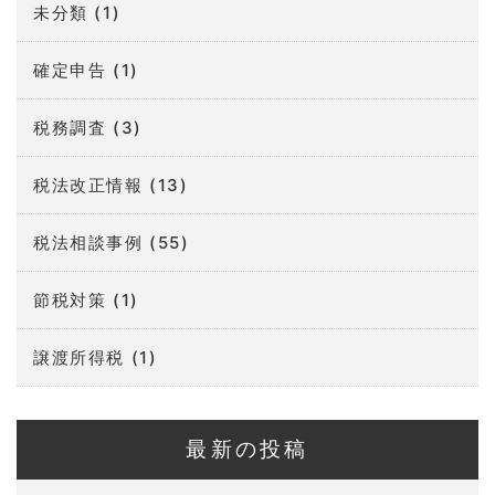
未分類
(1)
確定申告
(1)
税務調査
(3)
税法改正情報
(13)
税法相談事例
(55)
節税対策
(1)
譲渡所得税
(1)
最新の投稿