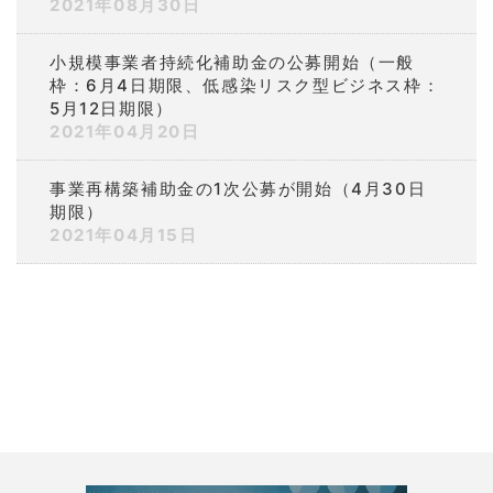
2021年08月30日
小規模事業者持続化補助金の公募開始（一般
枠：6月4日期限、低感染リスク型ビジネス枠：
5月12日期限）
2021年04月20日
事業再構築補助金の1次公募が開始（4月30日
期限）
2021年04月15日