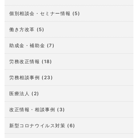
個別相談会・セミナー情報
(5)
働き方改革
(5)
助成金・補助金
(7)
労務改正情報
(18)
労務相談事例
(23)
医療法人
(2)
改正情報・相談事例
(3)
新型コロナウイルス対策
(6)