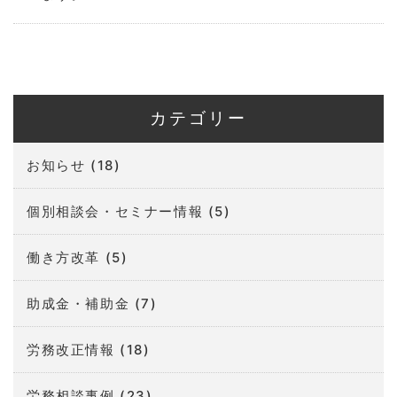
カテゴリー
お知らせ
(18)
個別相談会・セミナー情報
(5)
働き方改革
(5)
助成金・補助金
(7)
労務改正情報
(18)
労務相談事例
(23)