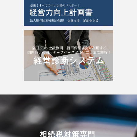
相続税対策専門