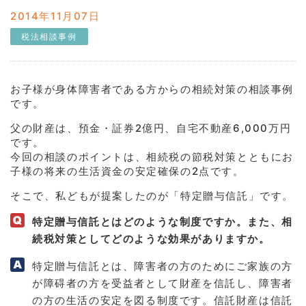
2014年11月07日
税法相談事例
お子様が身体障害者である方からの相続対策の相談事例
です。
父の財産は、預金・証券2億円、自宅不動産6,000万円
です。
今回の相談のポイントは、相続税の節税対策とともにお
子様の将来の生活資金の安定確保の2点です。
そこで、私どもが提案したのが「特定贈与信託」です。
特定贈与信託とはどのような制度ですか。また、相
続税対策としてどのような効果がありますか。
特定贈与信託とは、障害者の方のためにご家族の方
が障碍者の方を受益者として財産を信託し、障害者
の方の生活の安定を図る制度です。信託財産は信託