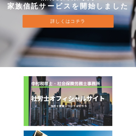
家族信託サービスを開始しました
詳しくはコチラ