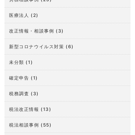
医療法人
(2)
改正情報・相談事例
(3)
新型コロナウイルス対策
(6)
未分類
(1)
確定申告
(1)
税務調査
(3)
税法改正情報
(13)
税法相談事例
(55)