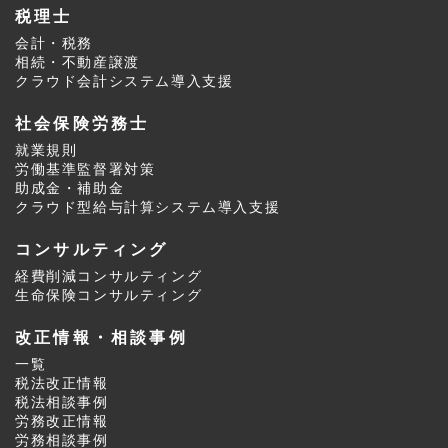
税理士
会計・税務
相続・不動産譲渡
クラウド会計システム導入支援
社会保険労務士
就業規則
労働基準監督署対策
助成金・補助金
クラウド型給与計算システム導入支援
コンサルティング
経費削減コンサルティング
生命保険コンサルティング
改正情報・相談事例
一覧
税法改正情報
税法相談事例
労務改正情報
労務相談事例