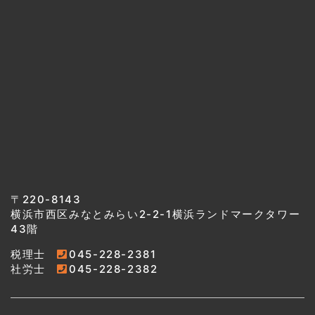
〒220-8143
横浜市西区みなとみらい2-2-1横浜ランドマークタワー
43階
税理士
045-228-2381
社労士
045-228-2382