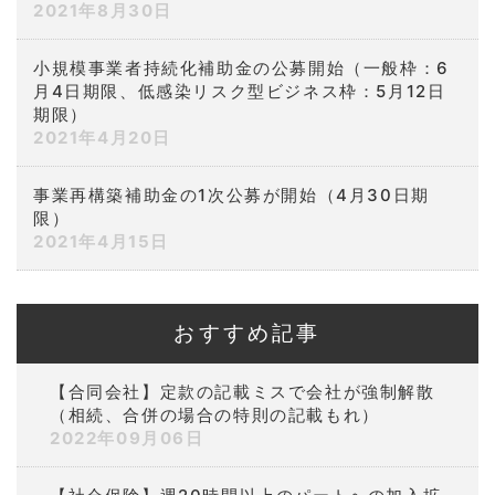
2021年8月30日
小規模事業者持続化補助金の公募開始（一般枠：6
月4日期限、低感染リスク型ビジネス枠：5月12日
期限）
2021年4月20日
事業再構築補助金の1次公募が開始（4月30日期
限）
2021年4月15日
おすすめ記事
【合同会社】定款の記載ミスで会社が強制解散
（相続、合併の場合の特則の記載もれ）
2022年09月06日